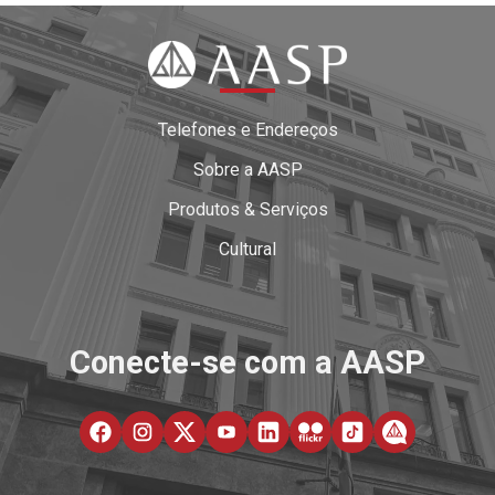
Telefones e Endereços
Sobre a AASP
Produtos & Serviços
Cultural
Conecte-se com a AASP