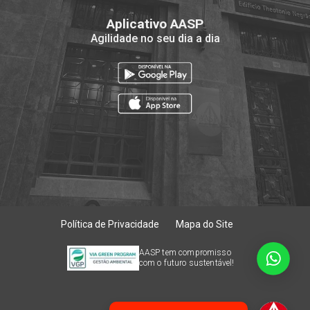
Aplicativo AASP
Agilidade no seu dia a dia
Política de Privacidade
Mapa do Site
AASP tem compromisso
com o futuro sustentável!