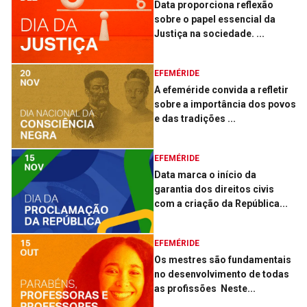
Data proporciona reflexão
sobre o papel essencial da
Justiça na sociedade. ­...
EFEMÉRIDE
A efeméride convida a refletir
sobre a importância dos povos
e das tradições ...
EFEMÉRIDE
Data marca o início da
garantia dos direitos civis
com a criação da República...
EFEMÉRIDE
Os mestres são fundamentais
no desenvolvimento de todas
as profissões ­ Neste...