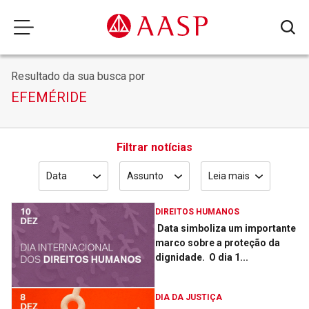
Resultado da sua busca por
EFEMÉRIDE
Filtrar notícias
Data
Assunto
Leia mais
DIREITOS HUMANOS
Data simboliza um importante
marco sobre a proteção da
dignidade. ­ O dia 1...
DIA DA JUSTIÇA