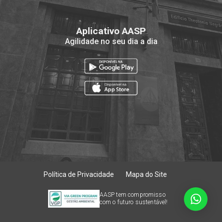
Aplicativo AASP
Agilidade no seu dia a dia
Política de Privacidade
Mapa do Site
AASP tem compromisso
com o futuro sustentável!