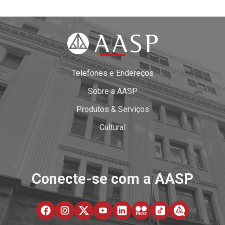
Telefones e Endereços
Sobre a AASP
Produtos & Serviços
Cultural
Conecte-se com a AASP