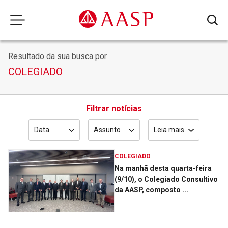
Resultado da sua busca por
COLEGIADO
Filtrar notícias
Data
Assunto
Leia mais
COLEGIADO
Na manhã desta quarta-feira
(9/10), o Colegiado Consultivo
da AASP, composto ...