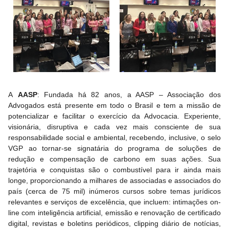
A
AASP
: Fundada há 82 anos, a AASP – Associação dos
Advogados está presente em todo o Brasil e tem a missão de
potencializar e facilitar o exercício da Advocacia. Experiente,
visionária, disruptiva e cada vez mais consciente de sua
responsabilidade social e ambiental, recebendo, inclusive, o selo
VGP ao tornar-se signatária do programa de soluções de
redução e compensação de carbono em suas ações. Sua
trajetória e conquistas são o combustível para ir ainda mais
longe, proporcionando a milhares de associadas e associados do
país (cerca de 75 mil) inúmeros cursos sobre temas jurídicos
relevantes e serviços de excelência, que incluem: intimações on-
line com inteligência artificial, emissão e renovação de certificado
digital, revistas e boletins periódicos, clipping diário de notícias,