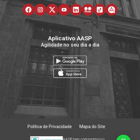
Aplicativo AASP
Agilidade no seu dia a dia
Política de Privacidade
Mapa do Site
AASP tem compromisso