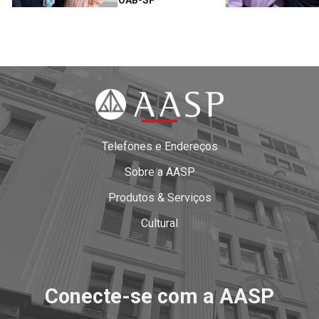
OAB-SP
Telefones e Endereços
Sobre a AASP
Produtos & Serviços
Cultural
Conecte-se com a AASP