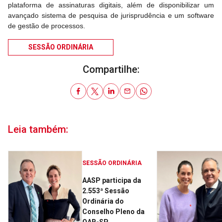
plataforma de assinaturas digitais, além de disponibilizar um
avançado sistema de pesquisa de jurisprudência e um software
de gestão de processos.
SESSÃO ORDINÁRIA
Compartilhe:
Leia também:
SESSÃO ORDINÁRIA
AASP participa da
2.553ª Sessão
Ordinária do
Conselho Pleno da