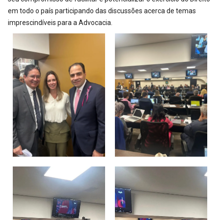
em todo o país participando das discussões acerca de temas
imprescindíveis para a Advocacia.