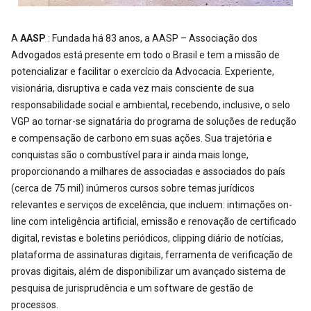
A
AASP
: Fundada há 83 anos, a AASP – Associação dos
Advogados está presente em todo o Brasil e tem a missão de
potencializar e facilitar o exercício da Advocacia. Experiente,
visionária, disruptiva e cada vez mais consciente de sua
responsabilidade social e ambiental, recebendo, inclusive, o selo
VGP ao tornar-se signatária do programa de soluções de redução
e compensação de carbono em suas ações. Sua trajetória e
conquistas são o combustível para ir ainda mais longe,
proporcionando a milhares de associadas e associados do país
(cerca de 75 mil) inúmeros cursos sobre temas jurídicos
relevantes e serviços de excelência, que incluem: intimações on-
line com inteligência artificial, emissão e renovação de certificado
digital, revistas e boletins periódicos, clipping diário de notícias,
plataforma de assinaturas digitais, ferramenta de verificação de
provas digitais, além de disponibilizar um avançado sistema de
pesquisa de jurisprudência e um software de gestão de
processos.