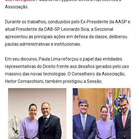
Associação.
Durante os trabalhos, conduzidos pelo Ex-Presidente da AASP e
atual Presidente da OAB-SP Leonardo Sica, a Seccional
apresentou as principais ações em defesa da classe, deliberou
pautas administrativas e institucionais.
Em seu discurso, Paula Lima reforçou o papel das entidades
representativas do Direito frente aos desafios gerados pelo uso
massivo das novas tecnologias. O Conselheiro da Associação,
Heitor Cornacchioni, também prestigiou a Sessão.