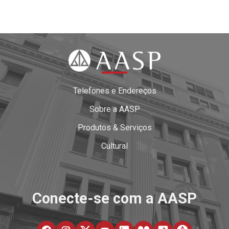
Telefones e Endereços
Sobre a AASP
Produtos & Serviços
Cultural
Conecte-se com a AASP