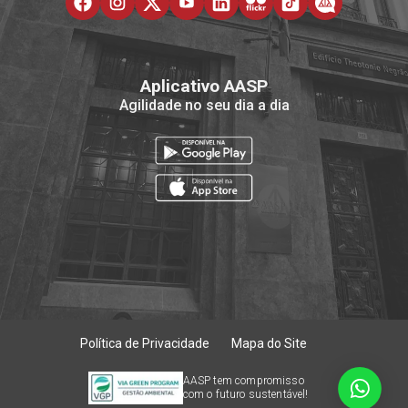
Aplicativo AASP
Agilidade no seu dia a dia
Política de Privacidade
Mapa do Site
AASP tem compromisso
com o futuro sustentável!