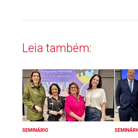
Leia também:
SEMINÁRIO
SEMINÁRI