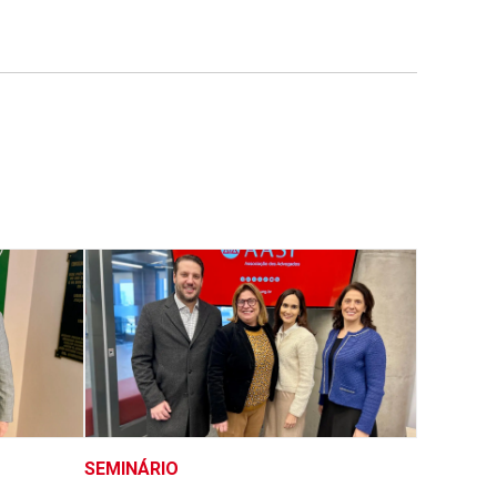
SEMINÁRIO