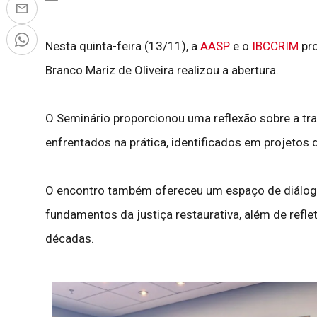
Nesta quinta-feira (13/11), a
AASP
e o
IBCCRIM
pro
Branco Mariz de Oliveira realizou a abertura.
O Seminário proporcionou uma reflexão sobre a tra
enfrentados na prática, identificados em projetos 
O encontro também ofereceu um espaço de diálogo 
fundamentos da justiça restaurativa, além de ref
décadas.