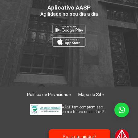
Aplicativo AASP
Agilidade no seu dia a dia
Política de Privacidade
Mapa do Site
AASP tem compromisso
com o futuro sustentável!