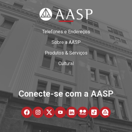
Telefones e Endereços
Sobre a AASP
Produtos & Serviços
Cultural
Conecte-se com a AASP