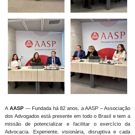
A
AASP
— Fundada há 82 anos, a AASP – Associação
dos Advogados está presente em todo o Brasil e tem a
missão de potencializar e facilitar o exercício da
Advocacia. Experiente, visionária, disruptiva e cada