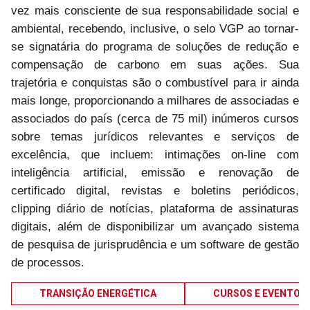
vez mais consciente de sua responsabilidade social e
ambiental, recebendo, inclusive, o selo VGP ao tornar-
se signatária do programa de soluções de redução e
compensação de carbono em suas ações. Sua
trajetória e conquistas são o combustível para ir ainda
mais longe, proporcionando a milhares de associadas e
associados do país (cerca de 75 mil) inúmeros cursos
sobre temas jurídicos relevantes e serviços de
excelência, que incluem: intimações on-line com
inteligência artificial, emissão e renovação de
certificado digital, revistas e boletins periódicos,
clipping diário de notícias, plataforma de assinaturas
digitais, além de disponibilizar um avançado sistema
de pesquisa de jurisprudência e um software de gestão
de processos.
TRANSIÇÃO ENERGÉTICA
CURSOS E EVENTOS