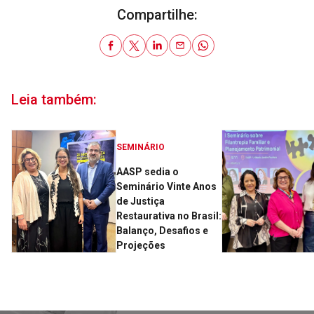
Compartilhe:
Leia também:
SEMINÁRIO
AASP sedia o
Seminário Vinte Anos
de Justiça
Restaurativa no Brasil:
Balanço, Desafios e
Projeções