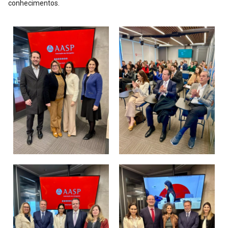
conhecimentos.