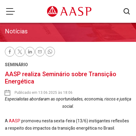
Notícias
SEMINÁRIO
AASP realiza Seminário sobre Transição
Energética
Publicado em 13.06.2025 às 18:06
Especialistas abordaram as oportunidades, economia, riscos e justiça
social.
A
AASP
promoveu nesta sexta-feira (13/6) instigantes reflexões
a respeito dos impactos da transição energética no Brasil.