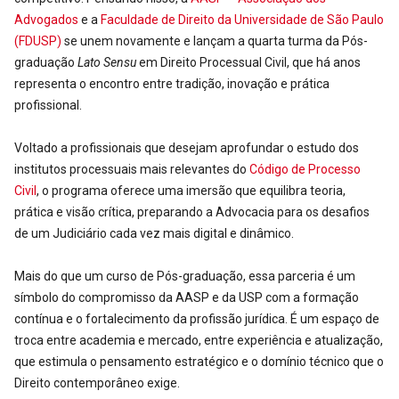
Advogados
e a
Faculdade de Direito da Universidade de São Paulo
(FDUSP)
se unem novamente e lançam a quarta turma da Pós-
graduação
Lato Sensu
em Direito Processual Civil, que há anos
representa o encontro entre tradição, inovação e prática
profissional.
Voltado a profissionais que desejam aprofundar o estudo dos
institutos processuais mais relevantes do
Código de Processo
Civil
, o programa oferece uma imersão que equilibra teoria,
prática e visão crítica, preparando a Advocacia para os desafios
de um Judiciário cada vez mais digital e dinâmico.
Mais do que um curso de Pós-graduação, essa parceria é um
símbolo do compromisso da AASP e da USP com a formação
contínua e o fortalecimento da profissão jurídica. É um espaço de
troca entre academia e mercado, entre experiência e atualização,
que estimula o pensamento estratégico e o domínio técnico que o
Direito contemporâneo exige.