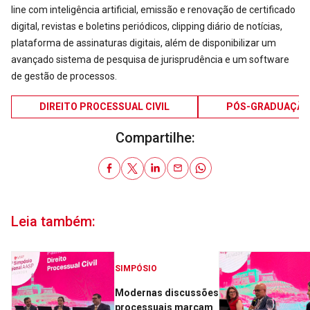
line com inteligência artificial, emissão e renovação de certificado
digital, revistas e boletins periódicos, clipping diário de notícias,
plataforma de assinaturas digitais, além de disponibilizar um
avançado sistema de pesquisa de jurisprudência e um software
de gestão de processos.
DIREITO PROCESSUAL CIVIL
PÓS-GRADUAÇÃO
Compartilhe:
Leia também:
SIMPÓSIO
Modernas discussões
processuais marcam