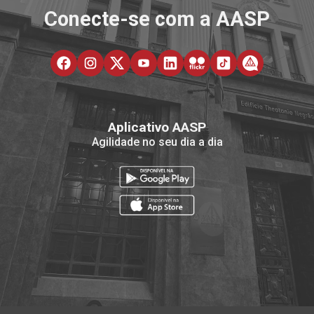
Conecte-se com a AASP
Aplicativo AASP
Agilidade no seu dia a dia