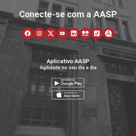
Conecte-se com a AASP
Aplicativo AASP
Agilidade no seu dia a dia