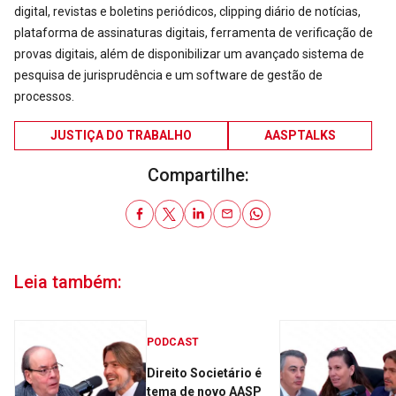
digital, revistas e boletins periódicos, clipping diário de notícias,
plataforma de assinaturas digitais, ferramenta de verificação de
provas digitais, além de disponibilizar um avançado sistema de
pesquisa de jurisprudência e um software de gestão de
processos.
JUSTIÇA DO TRABALHO
AASPTALKS
Compartilhe:
Leia também:
PODCAST
Direito Societário é
tema de novo AASP