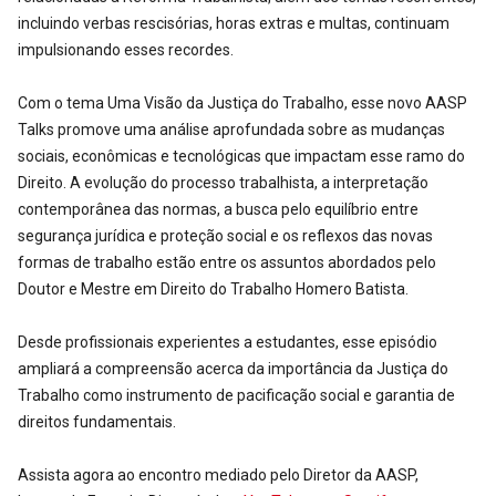
incluindo verbas rescisórias, horas extras e multas, continuam
impulsionando esses recordes.
Com o tema Uma Visão da Justiça do Trabalho, esse novo AASP
Talks promove uma análise aprofundada sobre as mudanças
sociais, econômicas e tecnológicas que impactam esse ramo do
Direito. A evolução do processo trabalhista, a interpretação
contemporânea das normas, a busca pelo equilíbrio entre
segurança jurídica e proteção social e os reflexos das novas
formas de trabalho estão entre os assuntos abordados pelo
Doutor e Mestre em Direito do Trabalho Homero Batista.
Desde profissionais experientes a estudantes, esse episódio
ampliará a compreensão acerca da importância da Justiça do
Trabalho como instrumento de pacificação social e garantia de
direitos fundamentais.
Assista agora ao encontro mediado pelo Diretor da AASP,