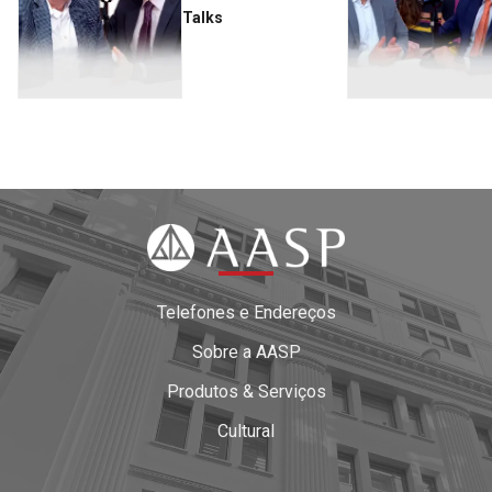
Talks
Telefones e Endereços
Sobre a AASP
Produtos & Serviços
Cultural