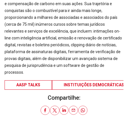
e compensação de carbono em suas ações. Sua trajetória e
conquistas são o combustível para ir ainda mais longe,
proporcionando a milhares de associadas e associados do país
(cerca de 75 mil) inúmeros cursos sobre temas jurídicos
relevantes e serviços de excelência, que incluem: intimações on-
line com inteligência artificial, emissão e renovação de certificado
digital, revistas e boletins periódicos, clipping diário de notícias,
plataforma de assinaturas digitais, ferramenta de verificação de
provas digitais, além de disponibilizar um avançado sistema de
pesquisa de jurisprudência e um software de gestão de
processos.
AASP TALKS
INSTITUIÇÕES DEMOCRÁTICAS
Compartilhe: