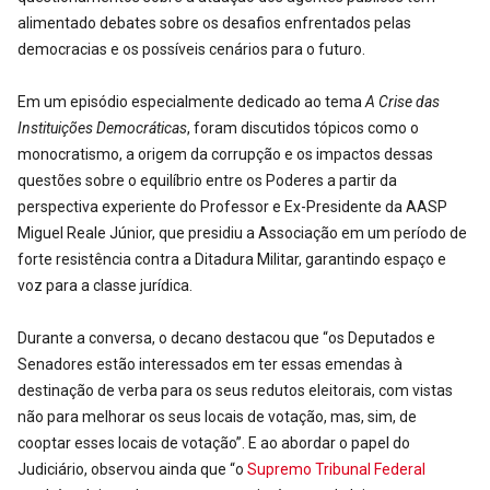
alimentado debates sobre os desafios enfrentados pelas
democracias e os possíveis cenários para o futuro.
Em um episódio especialmente dedicado ao tema
A Crise das
Instituições Democráticas
, foram discutidos tópicos como o
monocratismo, a origem da corrupção e os impactos dessas
questões sobre o equilíbrio entre os Poderes a partir da
perspectiva experiente do Professor e Ex-Presidente da AASP
Miguel Reale Júnior, que presidiu a Associação em um período de
forte resistência contra a Ditadura Militar, garantindo espaço e
voz para a classe jurídica.
Durante a conversa, o decano destacou que “os Deputados e
Senadores estão interessados em ter essas emendas à
destinação de verba para os seus redutos eleitorais, com vistas
não para melhorar os seus locais de votação, mas, sim, de
cooptar esses locais de votação”. E ao abordar o papel do
Judiciário, observou ainda que “o
Supremo Tribunal Federal