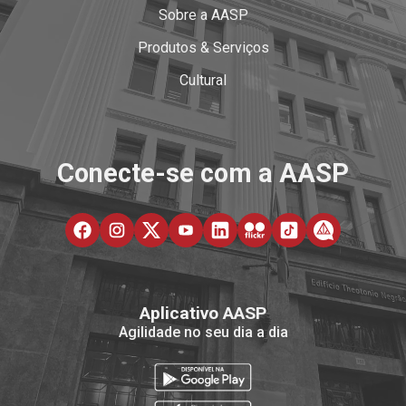
Sobre a AASP
Produtos & Serviços
Cultural
Conecte-se com a AASP
Aplicativo AASP
Agilidade no seu dia a dia