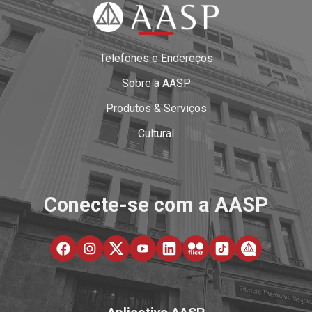
Telefones e Endereços
Sobre a AASP
Produtos & Serviços
Cultural
Conecte-se com a AASP