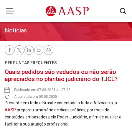
Notícias
PERGUNTAS FREQUENTES
Quais pedidos são vedados ou não serão
apreciados no plantão judiciário do TJCE?
Publicado em 07.08.2025 às 07:08
Atualizado em 08.08.2025
Presente em todo o Brasil e conectada a toda a Advocacia, a
AASP
preparou uma série de dicas práticas, por meio de
conteúdos embasados pelo Poder Judiciário, a fim de auxiliar e
facilitar a sua atuação profissional.