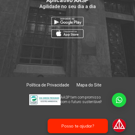
Aplicativo AASP
Agilidade no seu dia a dia
Política de Privacidade
Mapa do Site
AASP tem compromisso
com o futuro sustentável!