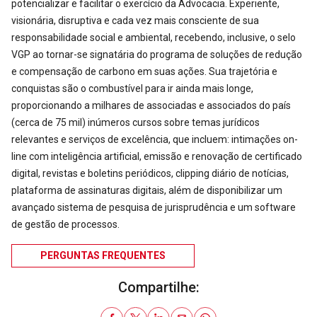
potencializar e facilitar o exercício da Advocacia. Experiente,
visionária, disruptiva e cada vez mais consciente de sua
responsabilidade social e ambiental, recebendo, inclusive, o selo
VGP ao tornar-se signatária do programa de soluções de redução
e compensação de carbono em suas ações. Sua trajetória e
conquistas são o combustível para ir ainda mais longe,
proporcionando a milhares de associadas e associados do país
(cerca de 75 mil) inúmeros cursos sobre temas jurídicos
relevantes e serviços de excelência, que incluem: intimações on-
line com inteligência artificial, emissão e renovação de certificado
digital, revistas e boletins periódicos, clipping diário de notícias,
plataforma de assinaturas digitais, além de disponibilizar um
avançado sistema de pesquisa de jurisprudência e um software
de gestão de processos.
PERGUNTAS FREQUENTES
Compartilhe: