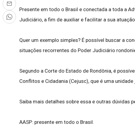
Presente em todo o Brasil e conectada a toda a Ad
Judiciário, a fim de auxiliar e facilitar a sua atuação
Quer um exemplo simples? É possível buscar a con
situações recorrentes do Poder Judiciário rondonie
Segundo a Corte do Estado de Rondônia, é possível 
Conflitos e Cidadania (Cejusc), que é uma unidade j
Saiba mais detalhes sobre essa e outras dúvidas p
AASP: presente em todo o Brasil.