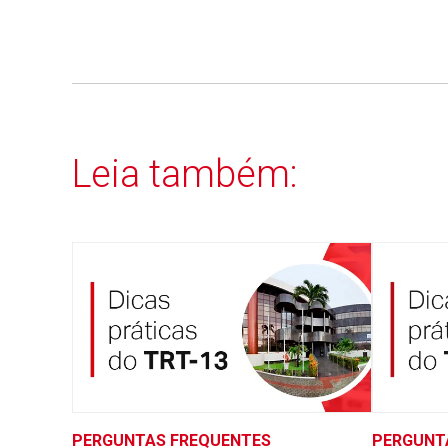
Leia também:
PERGUNTAS FREQUENTES
PERGUNT