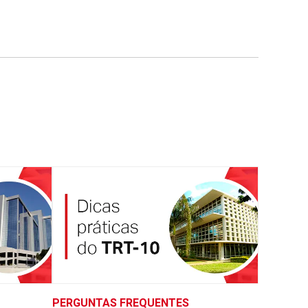
PERGUNTAS FREQUENTES