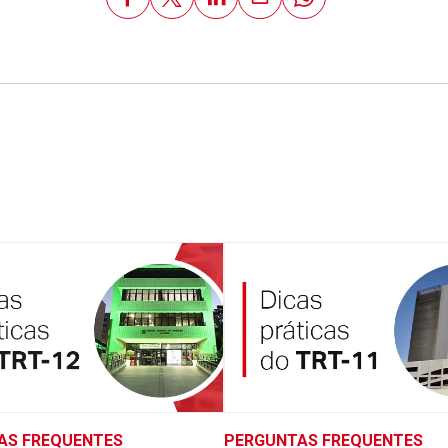
AS FREQUENTES
PERGUNTAS FREQUENTES