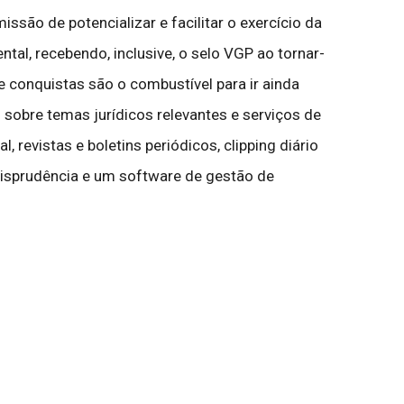
ão de potencializar e facilitar o exercício da
ntal, recebendo, inclusive, o selo VGP ao tornar-
 conquistas são o combustível para ir ainda
sobre temas jurídicos relevantes e serviços de
, revistas e boletins periódicos, clipping diário
urisprudência e um software de gestão de