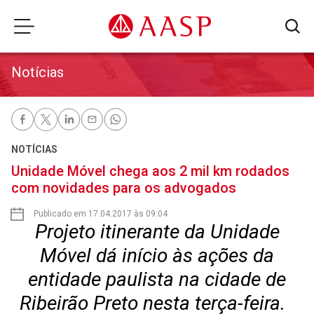
Notícias
NOTÍCIAS
Unidade Móvel chega aos 2 mil km rodados
com novidades para os advogados
Publicado em 17.04.2017 às 09:04
Projeto itinerante da Unidade
Móvel dá início às ações da
entidade paulista na cidade de
Ribeirão Preto nesta terça-feira.