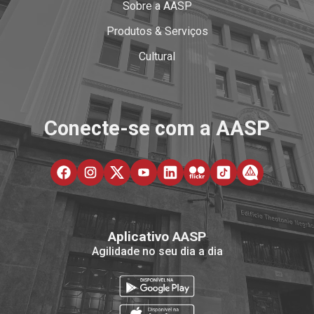
Sobre a AASP
Produtos & Serviços
Cultural
Conecte-se com a AASP
Aplicativo AASP
Agilidade no seu dia a dia