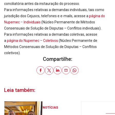
conciliatória antes da instauração do processo.
Para informações relativas a demandas individuais, tais como
jurisdição dos Cejuscs, telefones e e-mails, acesse a
página do
Nupemec – Individuais
(Núcleo Permanente de Métodos
Consensuais de Solução de Disputas – Conflitos individuais).
Para informações relativas a demandas coletivas, acesse
a
página do Nupemec – Coletivos
(Núcleo Permanente de
Métodos Consensuais de Solução de Disputas – Conflitos
coletivos).
Compartilhe:
Leia também:
NOTÍCIAS