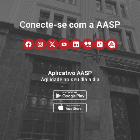
Conecte-se com a AASP
Aplicativo AASP
Agilidade no seu dia a dia