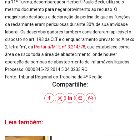
na 11ª Turma, desembargador Herbert Paulo Beck, utilizou o
mesmo documento para negar provimento ao recurso. O
magistrado destacou a declaração da perícia de que as funções
da reclamante eram periculosas durante 30% de sua atividade
laboral. Os desembargadores também consideraram aplicável o
disposto no art. 193 da CLT e o enquadramento previsto no Anexo
2, letra “m”, da
Portaria/MTE nº 3.214/78
, que estabelece como
área de risco toda a área de abastecimento, onde houver
operação de bombas de abastecimento de inflamáveis líquidos.
Processo: 0000345-22.2014.5.04.0233 RO.
Fonte: Tribunal Regional do Trabalho da 4ª Região
Compartilhe:
Leia também: