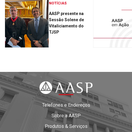
NOTÍCIAS
AASP presente na
Sessão Solene de
Vitaliciamento do
TJSP
Telefones e Endereços
Sobre a AASP
Produtos & Serviços