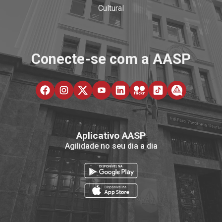
Cultural
Conecte-se com a AASP
Aplicativo AASP
Agilidade no seu dia a dia