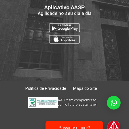
Aplicativo AASP
Agilidade no seu dia a dia
Política de Privacidade
Mapa do Site
AASP tem compromisso
com o futuro sustentável!