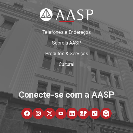
Telefones e Endereços
Sobre a AASP
Produtos & Serviços
Cultural
Conecte-se com a AASP