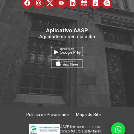
Aplicativo AASP
Agilidade no seu dia a dia
Política de Privacidade
Mapa do Site
AASP tem compromisso
com o futuro sustentável!