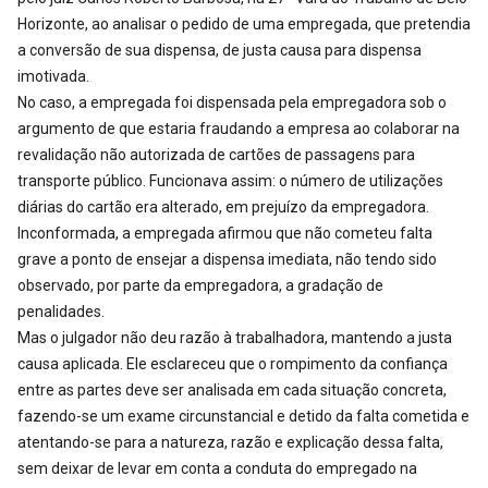
Horizonte, ao analisar o pedido de uma empregada, que pretendia
a conversão de sua dispensa, de justa causa para dispensa
imotivada.
No caso, a empregada foi dispensada pela empregadora sob o
argumento de que estaria fraudando a empresa ao colaborar na
revalidação não autorizada de cartões de passagens para
transporte público. Funcionava assim: o número de utilizações
diárias do cartão era alterado, em prejuízo da empregadora.
Inconformada, a empregada afirmou que não cometeu falta
grave a ponto de ensejar a dispensa imediata, não tendo sido
observado, por parte da empregadora, a gradação de
penalidades.
Mas o julgador não deu razão à trabalhadora, mantendo a justa
causa aplicada. Ele esclareceu que o rompimento da confiança
entre as partes deve ser analisada em cada situação concreta,
fazendo-se um exame circunstancial e detido da falta cometida e
atentando-se para a natureza, razão e explicação dessa falta,
sem deixar de levar em conta a conduta do empregado na