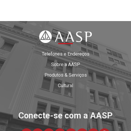
Telefones e Endereços
Sobre a AASP
Produtos & Serviços
Cultural
Conecte-se com a AASP