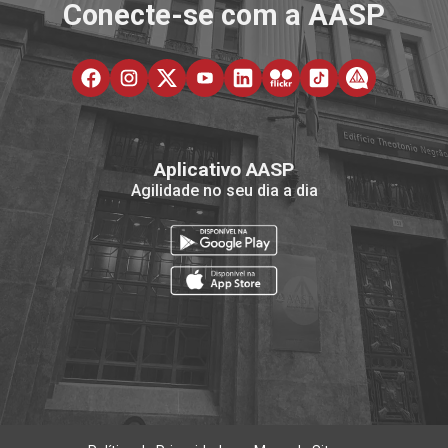
Conecte-se com a AASP
Aplicativo AASP
Agilidade no seu dia a dia