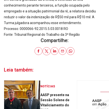
conhecimento perante terceiros, a função ocupada pelo
empregado e a situação patrimonial da ré, a relatora decidiu
reduzir o valor da indenização de R$50 mil para R$10 mil. A
Turma julgadora acompanhou esse entendimento.
Processo: 0000066-92.2015.5.03.0018 RO
Fonte: Tribunal Regional do Trabalho da 3ª Região
Compartilhe:
Leia também:
NOTÍCIAS
AASP presente na
Sessão Solene de
Vitaliciamento do