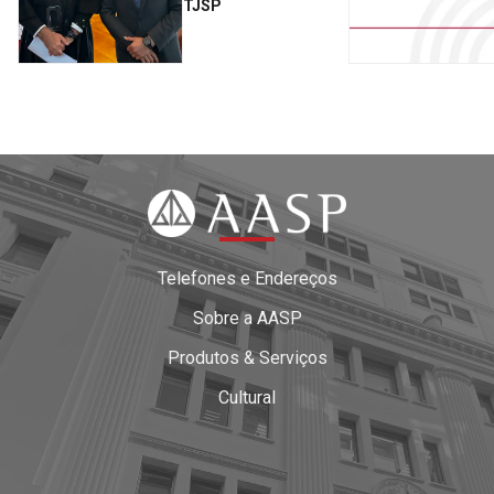
TJSP
Telefones e Endereços
Sobre a AASP
Produtos & Serviços
Cultural