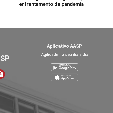
enfrentamento da pandemia
Aplicativo AASP
Agilidade no seu dia a dia
ASP