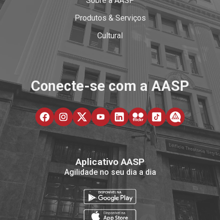
Sobre a AASP
Produtos & Serviços
Cultural
Conecte-se com a AASP
Aplicativo AASP
Agilidade no seu dia a dia