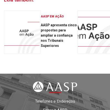
AASP EM AÇÃO
AASP apresenta cinco
propostas para
ampliar a confiança
nos Tribunais
Superiores
Telefones e Endereços