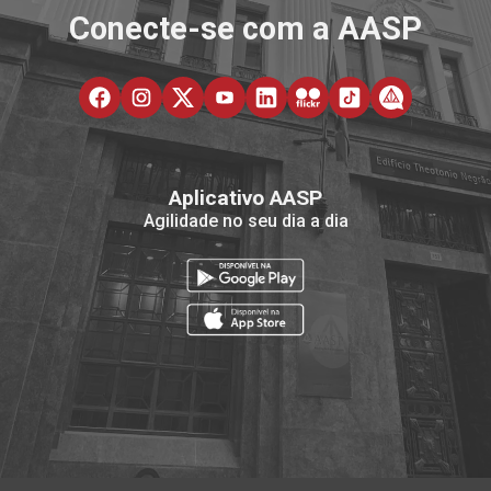
Conecte-se com a AASP
Aplicativo AASP
Agilidade no seu dia a dia