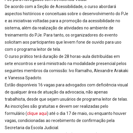
De acordo com a Seção de Acessibilidade, o curso abordará
aspectos históricos e conceituais sobre o desenvolvimento do PJe
e as iniciativas voltadas para a promoção da acessibilidade no
sistema, além da realização de atividades no ambiente de
treinamento do PJe. Para tanto, os organizadores do evento
solicitam aos participantes que levem fone de ouvido para uso
com o programa leitor de tela.
O curso prático terá duração de 28 horas-aula distribuídas em
sete encontros e será ministrado na modalidade presencial pelos
seguintes membros da comissão: Ivo Ramalho, Alexandre Arakaki
e Vanessa Spadoto.
Estão disponíveis 16 vagas para advogados com deficiência visual
de qualquer área de atuação da advocacia, não apenas
trabalhista, desde que sejam usuários de programa leitor de telas.
As inscrições são gratuitas e devem ser realizadas pelo
formulário (
clique aqui
) até o dia 17 de maio, ou enquanto houver
vagas, condicionadas ao recebimento de confirmação pela
Secretaria da Escola Judicial.