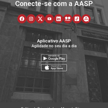
Conecte-se com a AASP
Aplicativo AASP
Agilidade no seu dia a dia