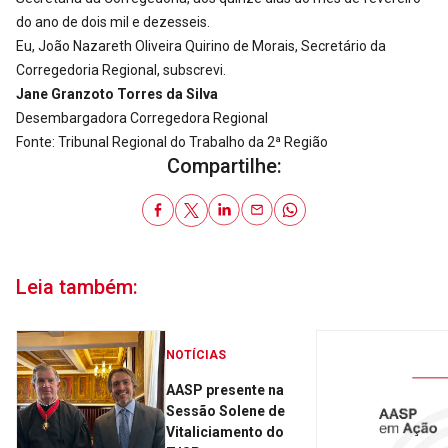
do ano de dois mil e dezesseis.
Eu, João Nazareth Oliveira Quirino de Morais, Secretário da
Corregedoria Regional, subscrevi.
Jane Granzoto Torres da Silva
Desembargadora Corregedora Regional
Fonte: Tribunal Regional do Trabalho da 2ª Região
Compartilhe:
Leia também:
NOTÍCIAS
AASP presente na
Sessão Solene de
Vitaliciamento do