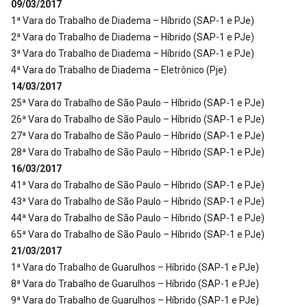
09/03/2017
1ª Vara do Trabalho de Diadema – Híbrido (SAP-1 e PJe)
2ª Vara do Trabalho de Diadema – Híbrido (SAP-1 e PJe)
3ª Vara do Trabalho de Diadema – Híbrido (SAP-1 e PJe)
4ª Vara do Trabalho de Diadema – Eletrônico (Pje)
14/03/2017
25ª Vara do Trabalho de São Paulo – Híbrido (SAP-1 e PJe)
26ª Vara do Trabalho de São Paulo – Híbrido (SAP-1 e PJe)
27ª Vara do Trabalho de São Paulo – Híbrido (SAP-1 e PJe)
28ª Vara do Trabalho de São Paulo – Híbrido (SAP-1 e PJe)
16/03/2017
41ª Vara do Trabalho de São Paulo – Híbrido (SAP-1 e PJe)
43ª Vara do Trabalho de São Paulo – Híbrido (SAP-1 e PJe)
44ª Vara do Trabalho de São Paulo – Híbrido (SAP-1 e PJe)
65ª Vara do Trabalho de São Paulo – Híbrido (SAP-1 e PJe)
21/03/2017
1ª Vara do Trabalho de Guarulhos – Híbrido (SAP-1 e PJe)
8ª Vara do Trabalho de Guarulhos – Híbrido (SAP-1 e PJe)
9ª Vara do Trabalho de Guarulhos – Híbrido (SAP-1 e PJe)