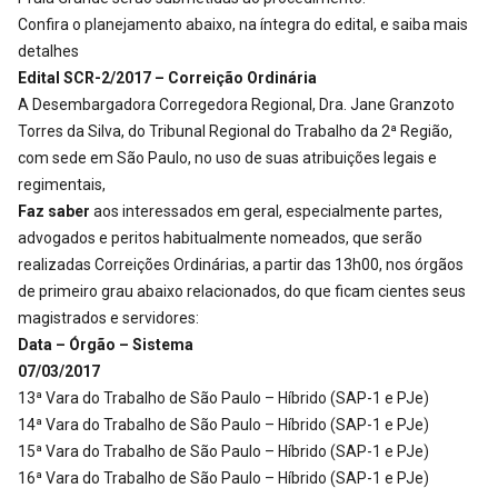
Confira o planejamento abaixo, na íntegra do edital, e saiba mais
detalhes
Edital SCR-2/2017 – Correição Ordinária
A Desembargadora Corregedora Regional, Dra. Jane Granzoto
Torres da Silva, do Tribunal Regional do Trabalho da 2ª Região,
com sede em São Paulo, no uso de suas atribuições legais e
regimentais,
Faz saber
aos interessados em geral, especialmente partes,
advogados e peritos habitualmente nomeados, que serão
realizadas Correições Ordinárias, a partir das 13h00, nos órgãos
de primeiro grau abaixo relacionados, do que ficam cientes seus
magistrados e servidores:
Data – Órgão – Sistema
07/03/2017
13ª Vara do Trabalho de São Paulo – Híbrido (SAP-1 e PJe)
14ª Vara do Trabalho de São Paulo – Híbrido (SAP-1 e PJe)
15ª Vara do Trabalho de São Paulo – Híbrido (SAP-1 e PJe)
16ª Vara do Trabalho de São Paulo – Híbrido (SAP-1 e PJe)