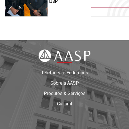
TJSP
Telefones e Endereços
Sobre a AASP
Produtos & Serviços
Cultural