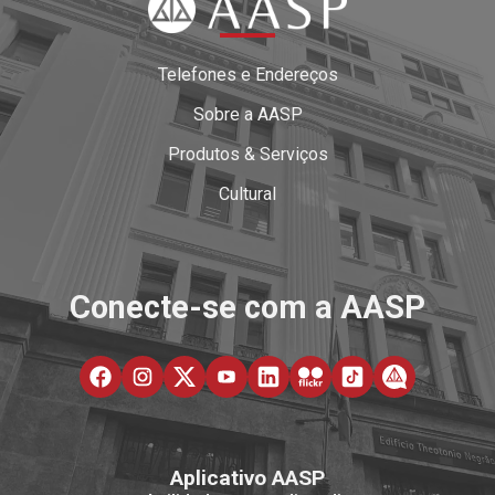
Telefones e Endereços
Sobre a AASP
Produtos & Serviços
Cultural
Conecte-se com a AASP
Aplicativo AASP