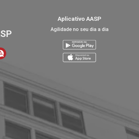
Aplicativo AASP
Agilidade no seu dia a dia
ASP