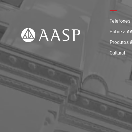
Telefones
Sobre a A
Produtos 
Cultural