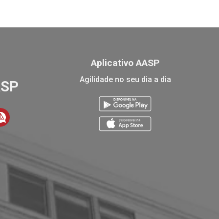
Aplicativo AASP
Agilidade no seu dia a dia
ASP