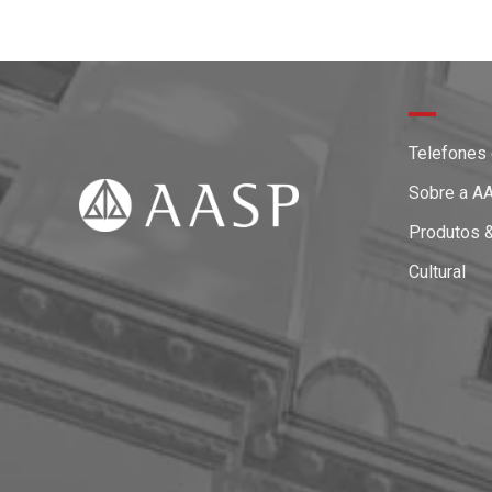
Telefones
Sobre a A
Produtos 
Cultural