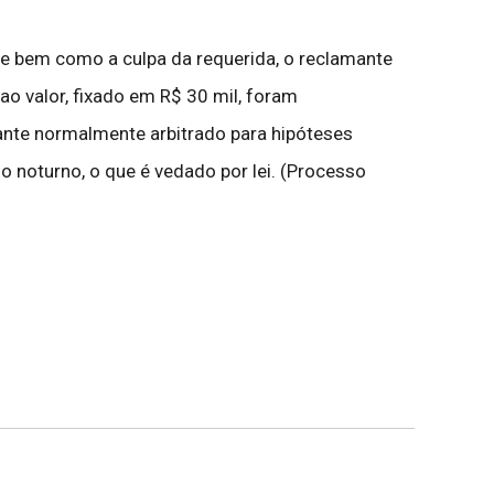
e bem como a culpa da requerida, o reclamante
 ao valor, fixado em R$ 30 mil, foram
nte normalmente arbitrado para hipóteses
o noturno, o que é vedado por lei. (Processo