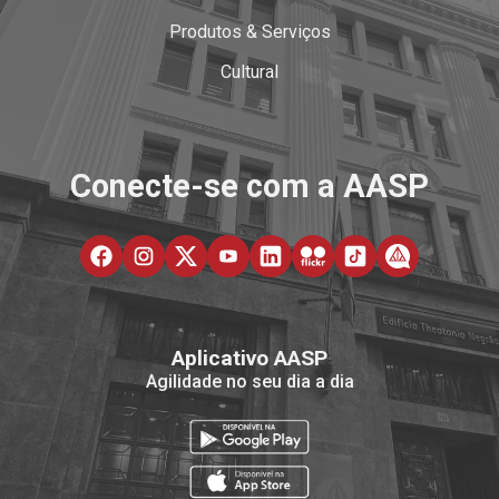
Produtos & Serviços
Cultural
Conecte-se com a AASP
Aplicativo AASP
Agilidade no seu dia a dia