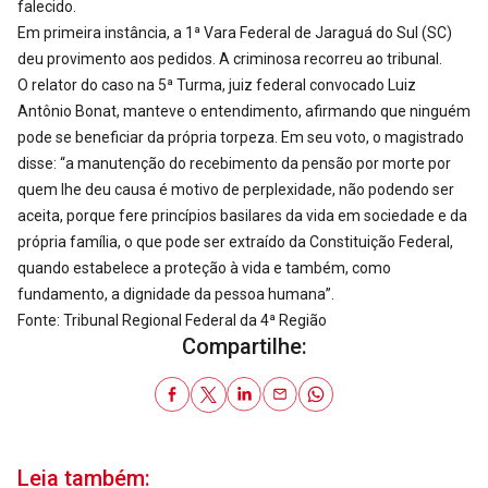
falecido.
Em primeira instância, a 1ª Vara Federal de Jaraguá do Sul (SC)
deu provimento aos pedidos. A criminosa recorreu ao tribunal.
O relator do caso na 5ª Turma, juiz federal convocado Luiz
Antônio Bonat, manteve o entendimento, afirmando que ninguém
pode se beneficiar da própria torpeza. Em seu voto, o magistrado
disse: “a manutenção do recebimento da pensão por morte por
quem lhe deu causa é motivo de perplexidade, não podendo ser
aceita, porque fere princípios basilares da vida em sociedade e da
própria família, o que pode ser extraído da Constituição Federal,
quando estabelece a proteção à vida e também, como
fundamento, a dignidade da pessoa humana”.
Fonte: Tribunal Regional Federal da 4ª Região
Compartilhe:
Leia também: