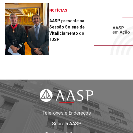
NOTÍCIAS
AASP presente na
Sessão Solene de
Vitaliciamento do
TJSP
Telefones e Endereços
Sobre a AASP