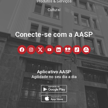
Produtos & Serviços
Cultural
Conecte-se com a AASP
Aplicativo AASP
Agilidade no seu dia a dia