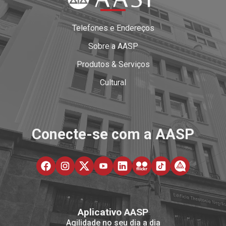
Telefones e Endereços
Sobre a AASP
Produtos & Serviços
Cultural
Conecte-se com a AASP
Aplicativo AASP
Agilidade no seu dia a dia