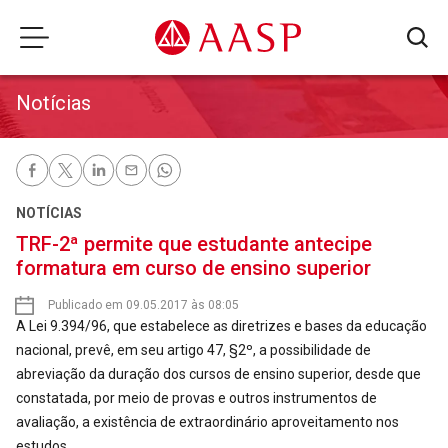
Notícias
NOTÍCIAS
TRF-2ª permite que estudante antecipe
formatura em curso de ensino superior
Publicado em 09.05.2017 às 08:05
A Lei 9.394/96, que estabelece as diretrizes e bases da educação
nacional, prevê, em seu artigo 47, §2º, a possibilidade de
abreviação da duração dos cursos de ensino superior, desde que
constatada, por meio de provas e outros instrumentos de
avaliação, a existência de extraordinário aproveitamento nos
estudos.