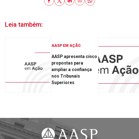
Leia também:
AASP EM AÇÃO
AASP apresenta cinco
propostas para
ampliar a confiança
nos Tribunais
Superiores