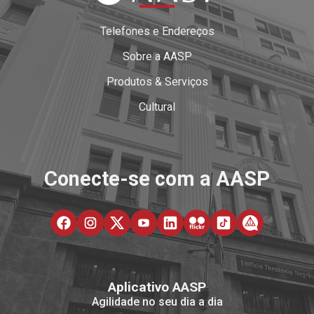
Telefones e Endereços
Sobre a AASP
Produtos & Serviços
Cultural
Conecte-se com a AASP
Aplicativo AASP
Agilidade no seu dia a dia