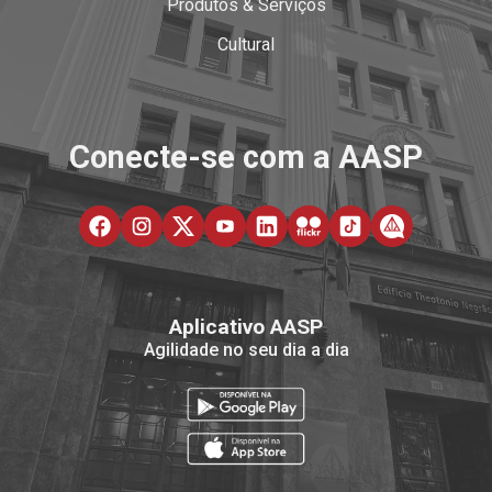
Produtos & Serviços
Cultural
Conecte-se com a AASP
Aplicativo AASP
Agilidade no seu dia a dia