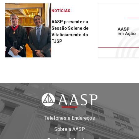
NOTÍCIAS
AASP presente na
Sessão Solene de
Vitaliciamento do
TJSP
Telefones e Endereços
Sobre a AASP