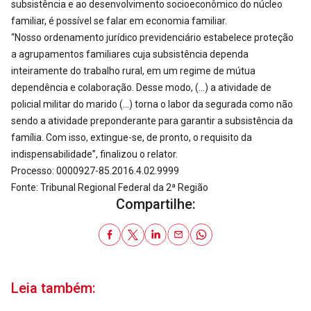
subsistência e ao desenvolvimento socioeconômico do núcleo
familiar, é possível se falar em economia familiar.
“Nosso ordenamento jurídico previdenciário estabelece proteção
a agrupamentos familiares cuja subsistência dependa
inteiramente do trabalho rural, em um regime de mútua
dependência e colaboração. Desse modo, (…) a atividade de
policial militar do marido (…) torna o labor da segurada como não
sendo a atividade preponderante para garantir a subsistência da
família. Com isso, extingue-se, de pronto, o requisito da
indispensabilidade”, finalizou o relator.
Processo: 0000927-85.2016.4.02.9999
Fonte: Tribunal Regional Federal da 2ª Região
Compartilhe:
Leia também: