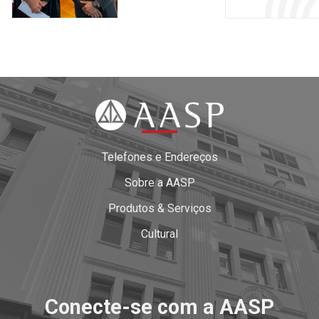
Telefones e Endereços
Sobre a AASP
Produtos & Serviços
Cultural
Conecte-se com a AASP