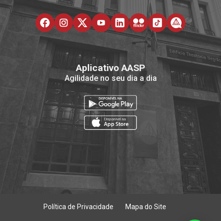
Aplicativo AASP
Agilidade no seu dia a dia
Política de Privacidade
Mapa do Site