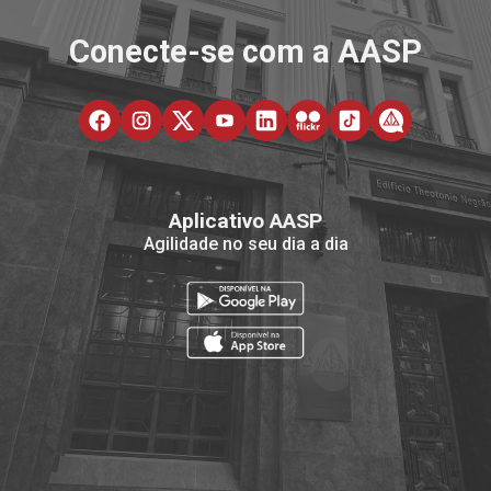
Conecte-se com a AASP
Aplicativo AASP
Agilidade no seu dia a dia