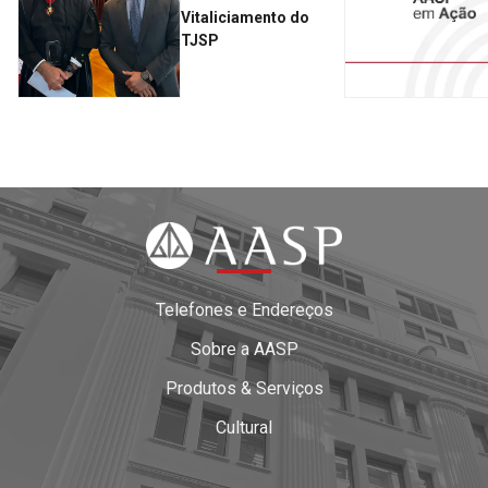
Vitaliciamento do
TJSP
Telefones e Endereços
Sobre a AASP
Produtos & Serviços
Cultural