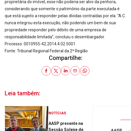
proprietária do imóvel, esse não poderia ser alvo da penhora,
considerando que somente o patrimônio da parte executada é
que está sujeito a responder pelas dívidas contraídas por ela. “A.C.
nunca integrou esta execução, não podendo um bem de sua
propriedade responder pelo débito de uma empresa de
responsabilidade limitada”, concluiu o desembargador.
Processo: 0010955-42.2014.4.02.5001
Fonte: Tribunal Regional Federal da 2ª Região
Compartilhe:
Leia também:
NOTÍCIAS
AASP presente na
Sessão Solene de