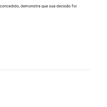
io concedido, demonstra que sua decisão foi