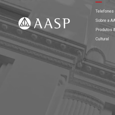
Telefones
Sobre a A
Produtos 
Cultural