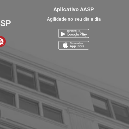
Aplicativo AASP
Agilidade no seu dia a dia
ASP