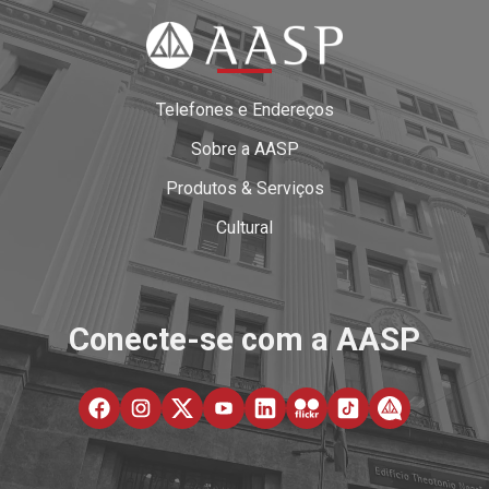
Telefones e Endereços
Sobre a AASP
Produtos & Serviços
Cultural
Conecte-se com a AASP