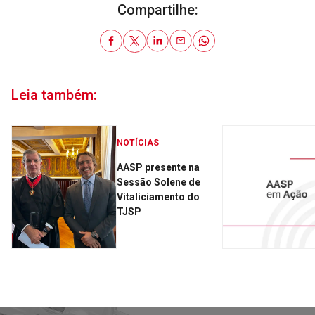
Compartilhe:
Leia também:
NOTÍCIAS
AASP presente na
Sessão Solene de
Vitaliciamento do
TJSP