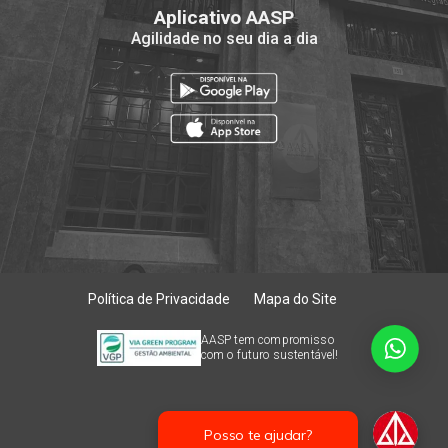
Aplicativo AASP
Agilidade no seu dia a dia
Política de Privacidade
Mapa do Site
AASP tem compromisso
com o futuro sustentável!