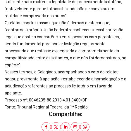
suficiente para malferir a legalidade do procedimento licitatório,
“notavelmente porque tal possibilidade não se convolou em
realidade comprovada nos autos”.
O relatou concluiu assim, que não é demais destacar que,
“conforme a própria União Federal reconheceu, inexiste previsão
legal que obste a concorrência entre pessoas com parentesco,
sendo fundamental para anular licitação regularmente
processada que restasse evidenciado o comprometimento da
competitividade entre os licitantes, o que não foi demonstrado, na
espécie”.
Nesses termos, o Colegiado, acompanhando o voto do relator,
negou provimento à apelação, restabelecendo a homologação e a
adjudicação referentes ao processo licitatório em favor da
apelante.
Processo nº: 0046235-88.2013.4.01.3400/DF
Fonte: Tribunal Regional Federal da 1ª Região
Compartilhe: