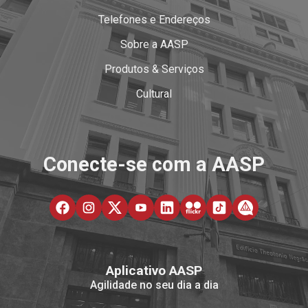
Telefones e Endereços
Sobre a AASP
Produtos & Serviços
Cultural
Conecte-se com a AASP
Aplicativo AASP
Agilidade no seu dia a dia