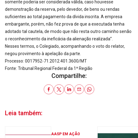
somente poderia ser considerada válida, caso houvesse
demonstração da reserva, pelo devedor, de bens ou rendas
suficientes ao total pagamento da dívida inscrita. A empresa
embargante, porém, não fez prova de que a executada tenha
adotado tal cautela, de modo que não resta outro caminho senão
o reconhecimento da ineficácia da alienação realizada”.
Nesses termos, o Colegiado, acompanhando o voto do relator,
negou provimento à apelação da parte.
Processo: 0017952-71.2012.401.3600/MT
Fonte: Tribunal Regional Federal da 1ª Região
Compartilhe:
Leia também:
AASP EM AÇÃO