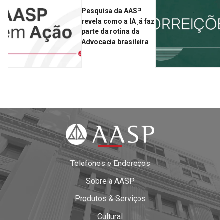
Pesquisa da AASP
revela como a IA já faz
parte da rotina da
Advocacia brasileira
Telefones e Endereços
Sobre a AASP
Produtos & Serviços
Cultural