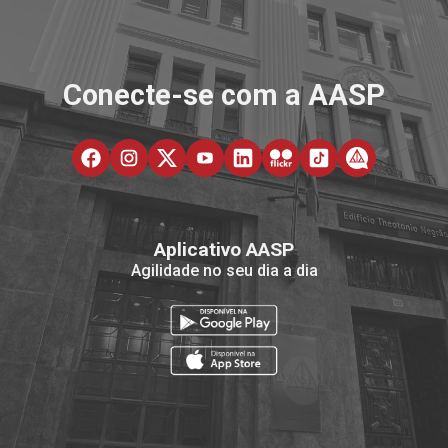
Conecte-se com a AASP
Aplicativo AASP
Agilidade no seu dia a dia