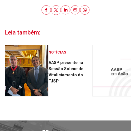
Leia também:
NOTÍCIAS
AASP presente na
Sessão Solene de
Vitaliciamento do
TJSP