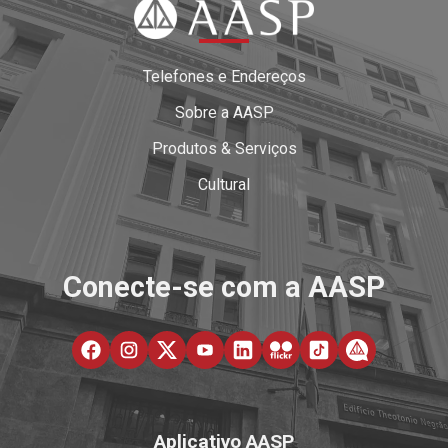
Telefones e Endereços
Sobre a AASP
Produtos & Serviços
Cultural
Conecte-se com a AASP
Aplicativo AASP