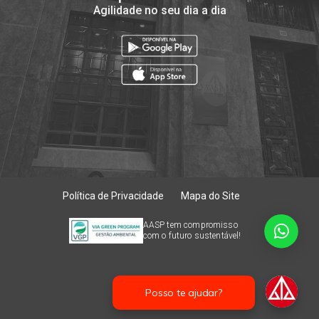
Agilidade no seu dia a dia
Política de Privacidade
Mapa do Site
AASP tem compromisso
com o futuro sustentável!