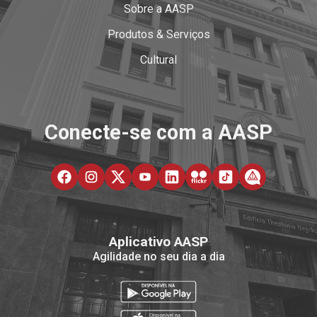
Sobre a AASP
Produtos & Serviços
Cultural
Conecte-se com a AASP
Aplicativo AASP
Agilidade no seu dia a dia