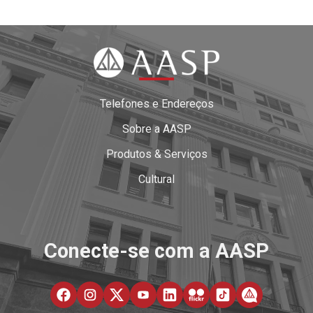
Telefones e Endereços
Sobre a AASP
Produtos & Serviços
Cultural
Conecte-se com a AASP