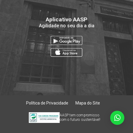
Aplicativo AASP
Agilidade no seu dia a dia
Política de Privacidade
Mapa do Site
AASP tem compromisso
com o futuro sustentável!