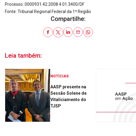
Processo: 0000931.42.2008.4.01.3400/DF
Fonte: Tribunal Regional Federal da 1ª Região
Compartilhe:
Leia também:
NOTÍCIAS
AASP presente na
Sessão Solene de
Vitaliciamento do
TJSP