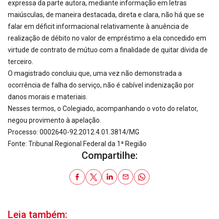
expressa da parte autora, mediante informação em letras
maiúsculas, de maneira destacada, direta e clara, não há que se
falar em déficit informacional relativamente à anuência de
realização de débito no valor de empréstimo a ela concedido em
virtude de contrato de mútuo com a finalidade de quitar dívida de
terceiro.
O magistrado concluiu que, uma vez não demonstrada a
ocorrência de falha do serviço, não é cabível indenização por
danos morais e materiais.
Nesses termos, o Colegiado, acompanhando o voto do relator,
negou provimento à apelação.
Processo: 0002640-92.2012.4.01.3814/MG
Fonte: Tribunal Regional Federal da 1ª Região
Compartilhe:
Leia também: