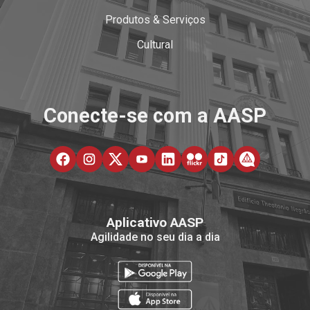
Produtos & Serviços
Cultural
Conecte-se com a AASP
Aplicativo AASP
Agilidade no seu dia a dia