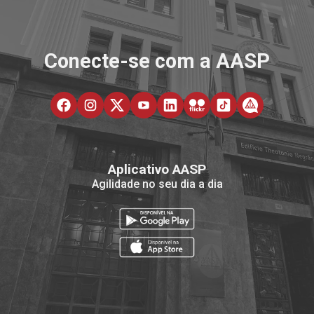
Conecte-se com a AASP
Aplicativo AASP
Agilidade no seu dia a dia