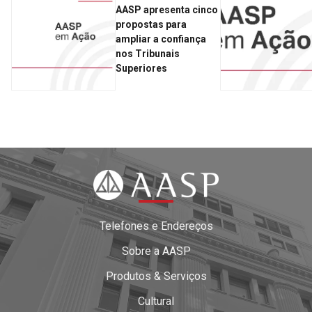
AASP apresenta cinco
propostas para
ampliar a confiança
nos Tribunais
Superiores
Telefones e Endereços
Sobre a AASP
Produtos & Serviços
Cultural