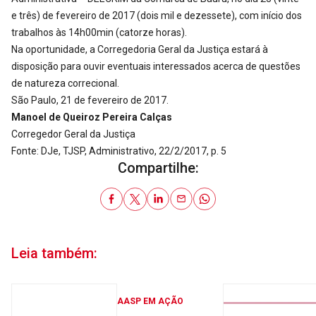
e três) de fevereiro de 2017 (dois mil e dezessete), com início dos
trabalhos às 14h00min (catorze horas).
Na oportunidade, a Corregedoria Geral da Justiça estará à
disposição para ouvir eventuais interessados acerca de questões
de natureza correcional.
São Paulo, 21 de fevereiro de 2017.
Manoel de Queiroz Pereira Calças
Corregedor Geral da Justiça
Fonte: DJe, TJSP, Administrativo, 22/2/2017, p. 5
Compartilhe:
Leia também:
AASP EM AÇÃO