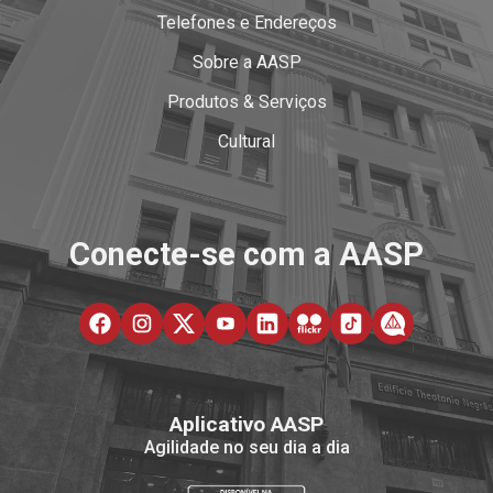
Telefones e Endereços
Sobre a AASP
Produtos & Serviços
Cultural
Conecte-se com a AASP
Aplicativo AASP
Agilidade no seu dia a dia