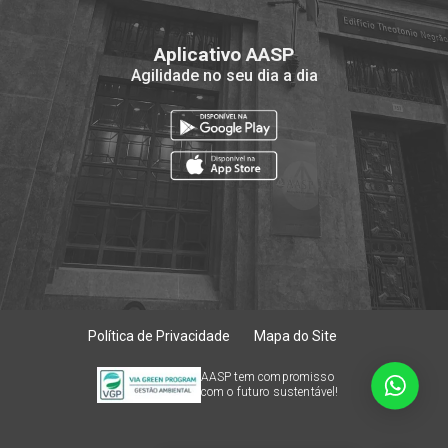
Aplicativo AASP
Agilidade no seu dia a dia
Política de Privacidade
Mapa do Site
AASP tem compromisso
com o futuro sustentável!