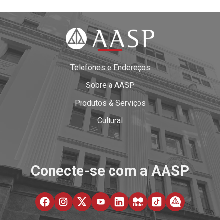
Telefones e Endereços
Sobre a AASP
Produtos & Serviços
Cultural
Conecte-se com a AASP