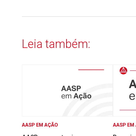
Leia também:
AASP EM AÇÃO
AASP EM