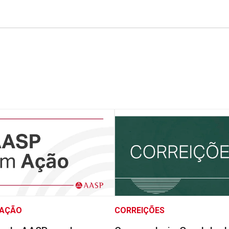
 AÇÃO
CORREIÇÕES