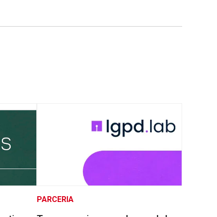
PARCERIA