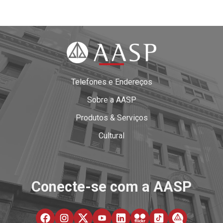
Telefones e Endereços
Sobre a AASP
Produtos & Serviços
Cultural
Conecte-se com a AASP