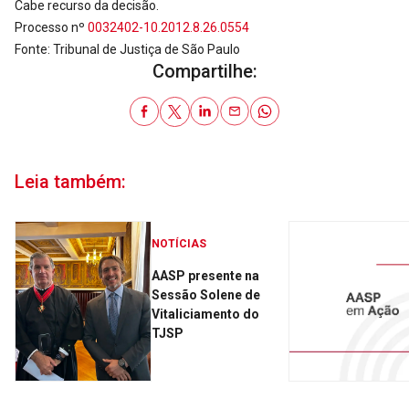
Cabe recurso da decisão.
Processo nº
0032402-10.2012.8.26.0554
Fonte: Tribunal de Justiça de São Paulo
Compartilhe:
Leia também:
NOTÍCIAS
AASP presente na
Sessão Solene de
Vitaliciamento do
TJSP