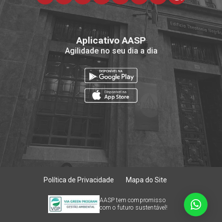
Aplicativo AASP
Agilidade no seu dia a dia
Política de Privacidade
Mapa do Site
AASP tem compromisso
com o futuro sustentável!