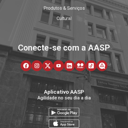
Produtos & Serviços
Cultural
Conecte-se com a AASP
Aplicativo AASP
Agilidade no seu dia a dia