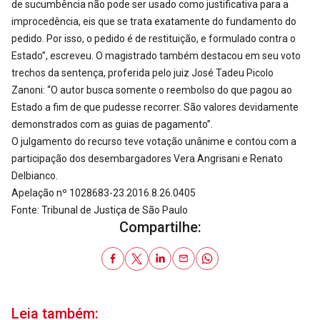
de sucumbência não pode ser usado como justificativa para a
improcedência, eis que se trata exatamente do fundamento do
pedido. Por isso, o pedido é de restituição, e formulado contra o
Estado”, escreveu. O magistrado também destacou em seu voto
trechos da sentença, proferida pelo juiz José Tadeu Picolo
Zanoni: “O autor busca somente o reembolso do que pagou ao
Estado a fim de que pudesse recorrer. São valores devidamente
demonstrados com as guias de pagamento”.
O julgamento do recurso teve votação unânime e contou com a
participação dos desembargadores Vera Angrisani e Renato
Delbianco.
Apelação nº 1028683-23.2016.8.26.0405
Fonte: Tribunal de Justiça de São Paulo
Compartilhe:
Leia também: