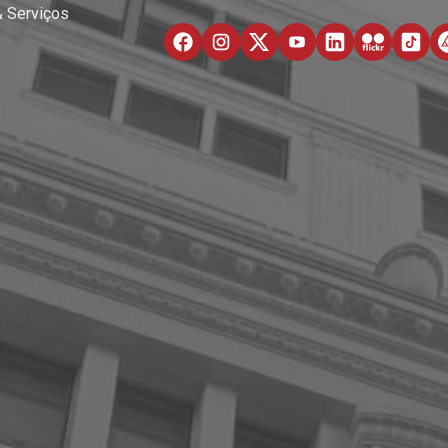
& Serviços