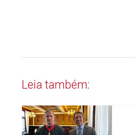
Leia também: