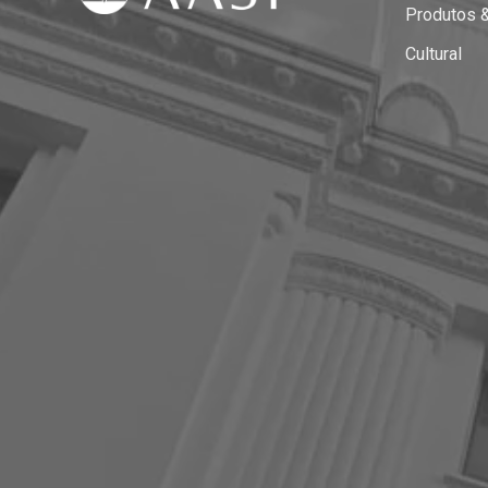
Produtos 
Cultural