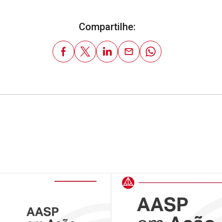
Compartilhe: