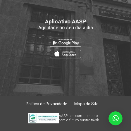
Aplicativo AASP
Agilidade no seu dia a dia
Política de Privacidade
Mapa do Site
AASP tem compromisso
com o futuro sustentável!