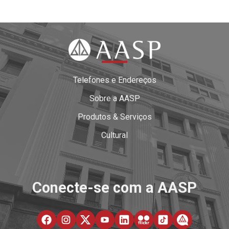
Telefones e Endereços
Sobre a AASP
Produtos & Serviços
Cultural
Conecte-se com a AASP