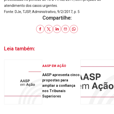
atendimento dos casos urgentes.
Fonte: DJe, TJSP, Administrativo, 9/2/2017, p. 5
Compartilhe:
Leia também:
AASP EM AÇÃO
AASP apresenta cinco
propostas para
ampliar a confiança
nos Tribunais
Superiores