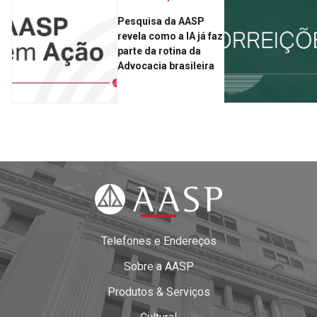
Pesquisa da AASP
revela como a IA já faz
parte da rotina da
Advocacia brasileira
Telefones e Endereços
Sobre a AASP
Produtos & Serviços