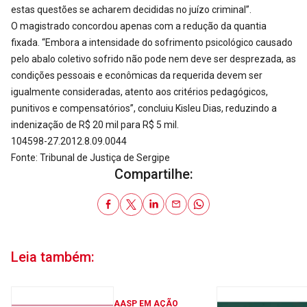
estas questões se acharem decididas no juízo criminal”.
O magistrado concordou apenas com a redução da quantia
fixada. “Embora a intensidade do sofrimento psicológico causado
pelo abalo coletivo sofrido não pode nem deve ser desprezada, as
condições pessoais e econômicas da requerida devem ser
igualmente consideradas, atento aos critérios pedagógicos,
punitivos e compensatórios”, concluiu Kisleu Dias, reduzindo a
indenização de R$ 20 mil para R$ 5 mil.
104598-27.2012.8.09.0044
Fonte: Tribunal de Justiça de Sergipe
Compartilhe:
Leia também:
AASP EM AÇÃO