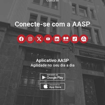
Cultural
Conecte-se com a AASP
Aplicativo AASP
Agilidade no seu dia a dia