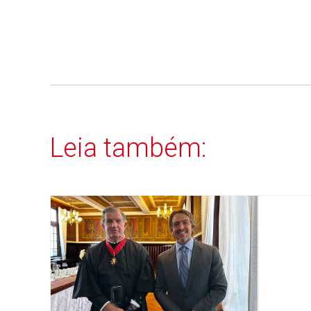
Leia também: