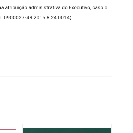
a atribuição administrativa do Executivo, caso o
el n. 0900027-48.2015.8.24.0014).