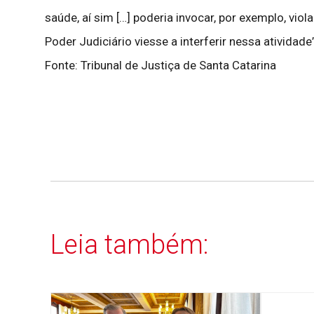
saúde, aí sim […] poderia invocar, por exemplo, vi
Poder Judiciário viesse a interferir nessa ativida
Fonte: Tribunal de Justiça de Santa Catarina
Leia também: